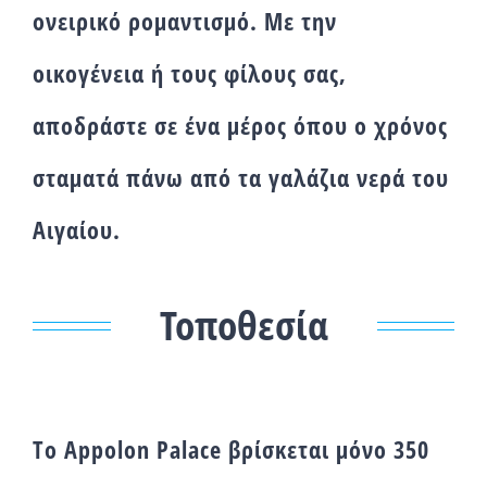
ονειρικό ρομαντισμό. Με την
οικογένεια ή τους φίλους σας,
αποδράστε σε ένα μέρος όπου ο χρόνος
σταματά πάνω από τα γαλάζια νερά του
Αιγαίου.
Τοποθεσία
Τo Αppolon Palace βρίσκεται μόνο 350