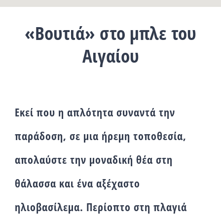
«Βουτιά» στο μπλε του
Αιγαίου
Εκεί που η απλότητα συναντά την
παράδοση, σε μια ήρεμη τοποθεσία,
απολαύστε την μοναδική θέα στη
θάλασσα και ένα αξέχαστο
ηλιοβασίλεμα. Περίοπτο στη πλαγιά