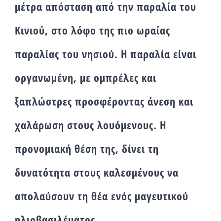
μέτρα απόσταση από την παραλία του
Κινιού, στο λόφο της πιο ωραίας
παραλίας του νησιού. Η παραλία είναι
οργανωμένη, με ομπρέλες και
ξαπλώστρες προσφέροντας άνεση και
χαλάρωση στους λουόμενους. Η
προνομιακή θέση της, δίνει τη
δυνατότητα στους καλεσμένους να
απολαύσουν τη θέα ενός μαγευτικού
ηλιοβασιλέματος.