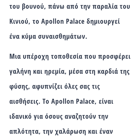
του βουνού, πάνω από την παραλία του
Κινιού, το Apollon Palace δημιουργεί
ένα κύμα συναισθημάτων.
Μια υπέροχη τοποθεσία που προσφέρει
γαλήνη και ηρεμία, μέσα στη καρδιά της
φύσης, αφυπνίζει όλες σας τις
αισθήσεις. Το Apollon Palace, είναι
ιδανικό για όσους αναζητούν την
απλότητα, την χαλάρωση και έναν