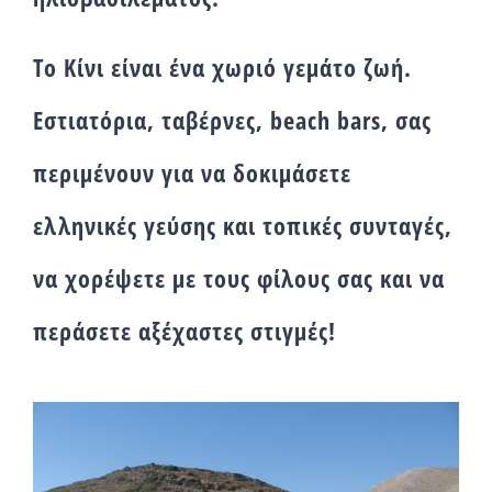
Το Κίνι είναι ένα χωριό γεμάτο ζωή.
Εστιατόρια, ταβέρνες, beach bars, σας
περιμένουν για να δοκιμάσετε
ελληνικές γεύσης και τοπικές συνταγές,
να χορέψετε με τους φίλους σας και να
περάσετε αξέχαστες στιγμές!